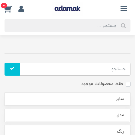
0
فقط محصولات موجود
سایز
مدل
رنگ