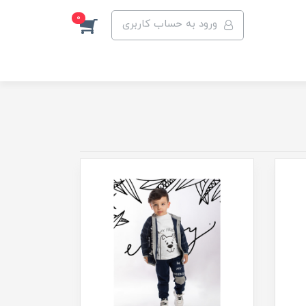
0
ورود به حساب کاربری