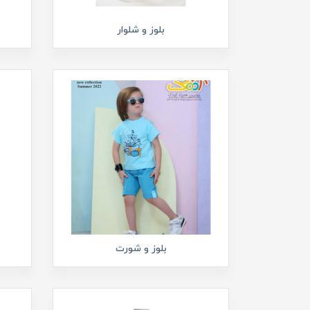
بلوز و شلوار
بلوز و شورت