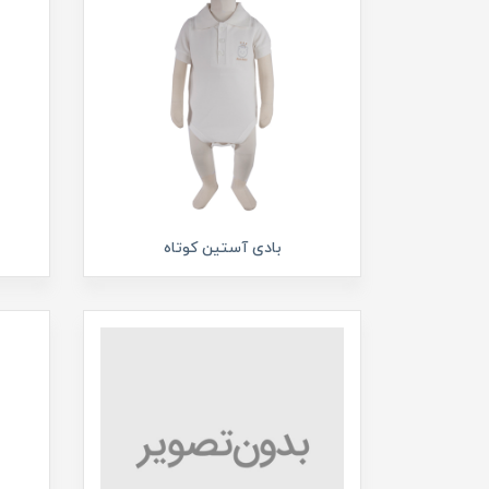
بادی آستین کوتاه