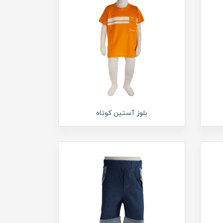
بلوز آستین کوتاه