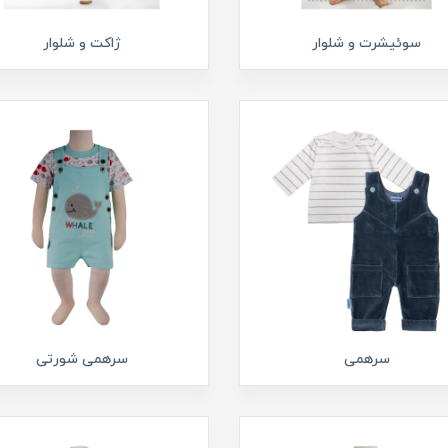
سوئيشرت و شلوار
ژاکت و شلوار
سرهمی
سرهمی شورتی