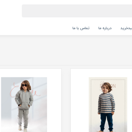
دخرید
درباره ما
تماس با ما