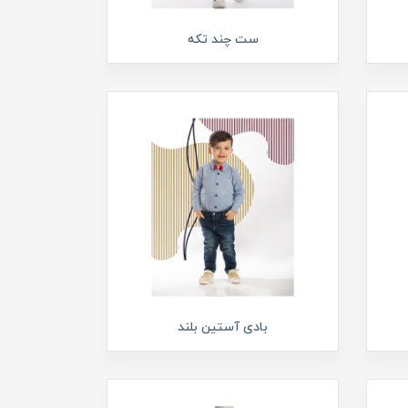
ست چند تکه
بادی آستین بلند