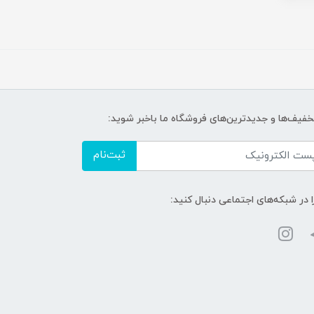
تخفیف‌ها و جدیدترین‌های فروشگاه ما باخبر شوید:
ثبت‌نام
ا در شبکه‌های اجتماعی دنبال کنید: