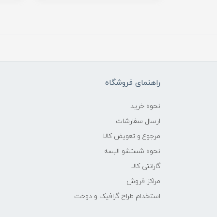
راهنمای فروشگاه
نحوه خرید
ارسال سفارشات
مرجوع و تعویض کالا
نحوه شستشو البسه
گارانتی کالا
مراکز فروش
استخدام طراح گرافیک و دوخت