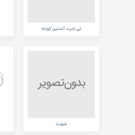
تی شرت آستین کوتاه
شورت