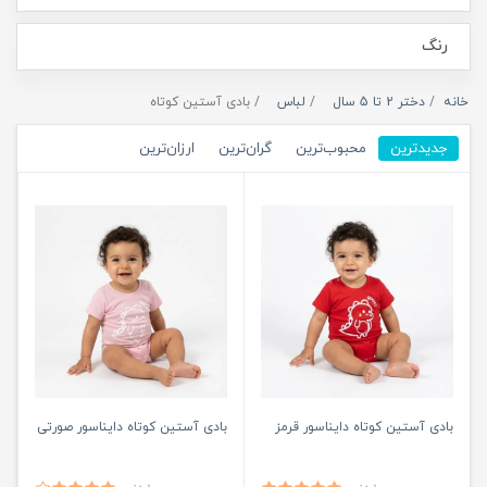
رنگ
خانه
دختر 2 تا 5 سال
لباس
بادی آستین کوتاه
جدیدترین
محبوب‌ترین
گران‌ترین
ارزان‌ترین
بادی آستین کوتاه دایناسور قرمز
بادی آستین کوتاه دایناسور صورتی