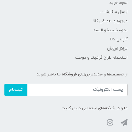
نحوه خرید
ارسال سفارشات
مرجوع و تعویض کالا
نحوه شستشو البسه
گارانتی کالا
مراکز فروش
استخدام طراح گرافیک و دوخت
از تخفیف‌ها و جدیدترین‌های فروشگاه ما باخبر شوید:
ثبت‌نام
ما را در شبکه‌های اجتماعی دنبال کنید: