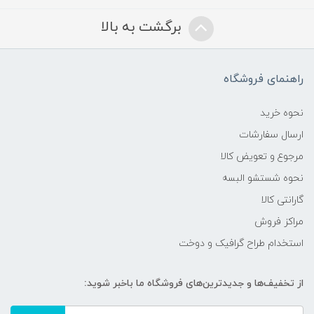
برگشت به بالا
راهنمای فروشگاه
نحوه خرید
ارسال سفارشات
مرجوع و تعویض کالا
نحوه شستشو البسه
گارانتی کالا
مراکز فروش
استخدام طراح گرافیک و دوخت
از تخفیف‌ها و جدیدترین‌های فروشگاه ما باخبر شوید: