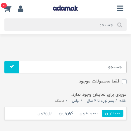
0
فقط محصولات موجود
موردی برای نمایش وجود ندارد.
خانه
پسر نوزاد تا 2 سال
لباس
ماسک
جدیدترین
محبوب‌ترین
گران‌ترین
ارزان‌ترین