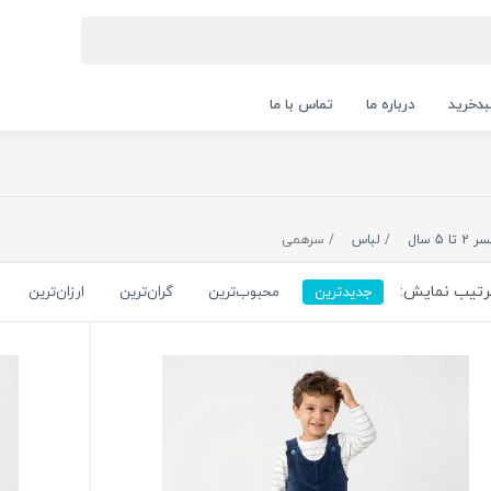
دخرید
درباره ما
تماس با ما
 2 تا 5 سال
لباس
سرهمی
تیب نمایش:
جدیدترین
محبوب‌ترین
گران‌ترین
ارزان‌ترین