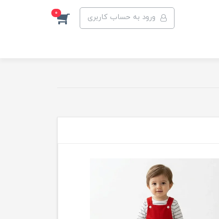
0
ورود به حساب کاربری