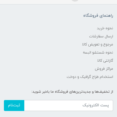
راهنمای فروشگاه
نحوه خرید
ارسال سفارشات
مرجوع و تعویض کالا
نحوه شستشو البسه
گارانتی کالا
مراکز فروش
استخدام طراح گرافیک و دوخت
از تخفیف‌ها و جدیدترین‌های فروشگاه ما باخبر شوید:
ثبت‌نام