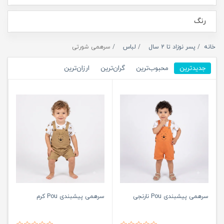
رنگ
خانه
پسر نوزاد تا 2 سال
لباس
سرهمی شورتی
جدیدترین
محبوب‌ترین
گران‌ترین
ارزان‌ترین
سرهمی پیشبندی Pou نارنجی
سرهمی پیشبندی Pou کرم