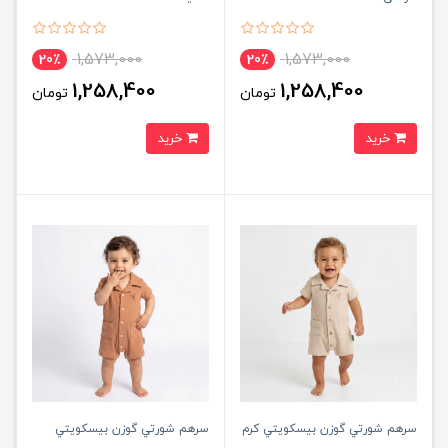
1,573,000
1,573,000
20٪
20٪
1,258,400
1,258,400
تومان
تومان
خرید
خرید
سرهم شورتي گوزن بيسكويتي کرم
سرهم شورتي گوزن بيسكويتي