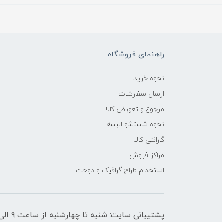
راهنمای فروشگاه
نحوه خرید
ارسال سفارشات
مرجوع و تعویض کالا
نحوه شستشو البسه
گارانتی کالا
مراکز فروش
استخدام طراح گرافیک و دوخت