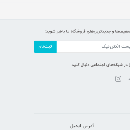
تخفیف‌ها و جدیدترین‌های فروشگاه ما باخبر شوید:
ثبت‌نام
ا در شبکه‌های اجتماعی دنبال کنید:
آدرس ایمیل: