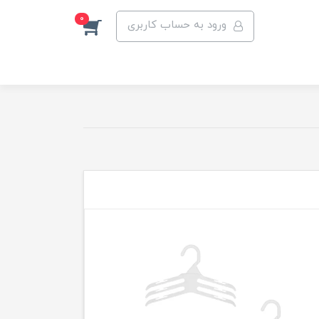
0
ورود به حساب کاربری