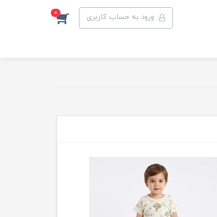
0
ورود به حساب کاربری