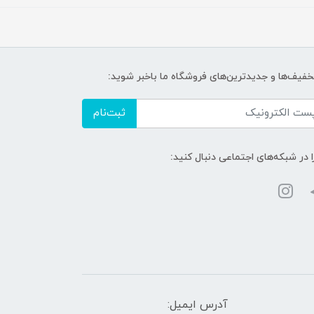
تخفیف‌ها و جدیدترین‌های فروشگاه ما باخبر شوید:
ثبت‌نام
ا در شبکه‌های اجتماعی دنبال کنید:
آدرس ایمیل: