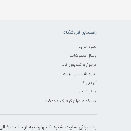
راهنمای فروشگاه
نحوه خرید
ارسال سفارشات
مرجوع و تعویض کالا
نحوه شستشو البسه
گارانتی کالا
مراکز فروش
استخدام طراح گرافیک و دوخت