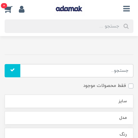
0
فقط محصولات موجود
سایز
مدل
رنگ