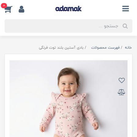
0
خانه
فهرست محصولات
بادی آستین بلند توت فرنگی