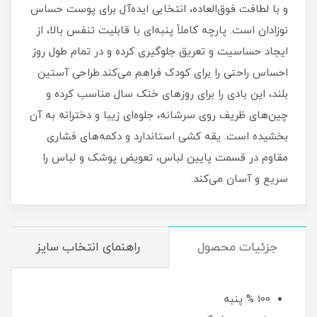
و با لطافت فوق‌العاده، انتخابی ایده‌آل برای پوست حساس
نوزادان است. پارچه کاملاً پنبه‌ای با قابلیت تنفس بالا، از
ایجاد حساسیت و تعریق جلوگیری کرده و در تمام طول روز
احساس راحتی را برای کودک فراهم می‌کند.طراحی آستین
بلند، این بادی را برای روزهای خنک سال مناسب کرده و
چین‌های ظریف روی سرشانه، جلوه‌ای زیبا و دخترانه به آن
بخشیده است. یقه کشی استاندارد و دکمه‌های فشاری
مقاوم در قسمت پایین لباس، تعویض پوشک و لباس را
سریع و آسان می‌کند.
جزئیات محصول
راهنمای انتخاب سایز
100 % پنبه