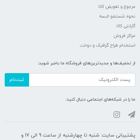
مرجوع و تعویض کالا
نحوه شستشو البسه
گارانتی کالا
مراکز فروش
استخدام طراح گرافیک و دوخت
از تخفیف‌ها و جدیدترین‌های فروشگاه ما باخبر شوید:
ثبت‌نام
ما را در شبکه‌های اجتماعی دنبال کنید:
پشتیبانی سایت: شنبه تا چهارشنبه از ساعت 9 الی 17 و