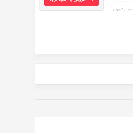
تحویل اکسپرس