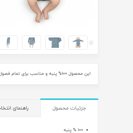
این محصول 100% پنبه و مناسب برای تمام فصول میباشد.
جزئیات محصول
راهنمای انتخا
100 % پنبه