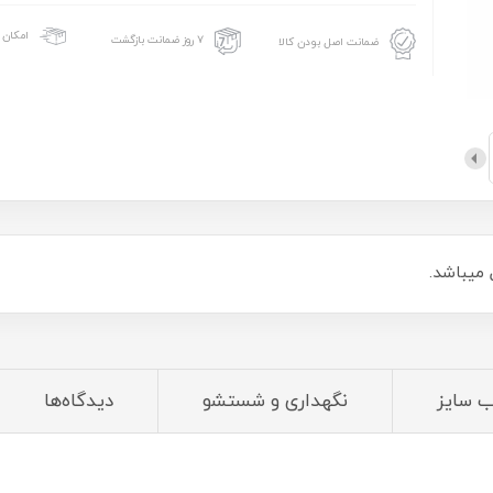
امکان 
۷ روز ضمانت بازگشت
ضمانت اصل بودن کالا
ب سایز
نگهداری و شستشو
دیدگاه‌ها