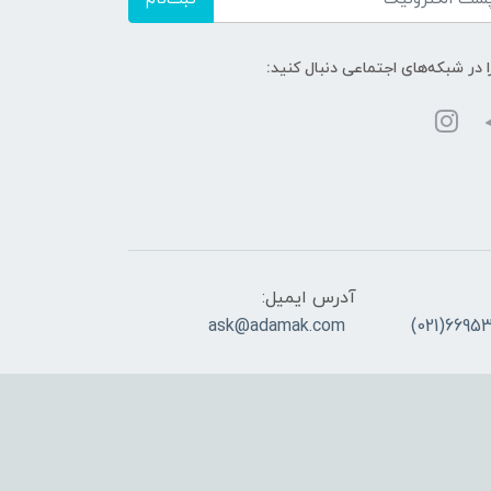
ا در شبکه‌های اجتماعی دنبال کنید:
آدرس ایمیل:
ask@adamak.com