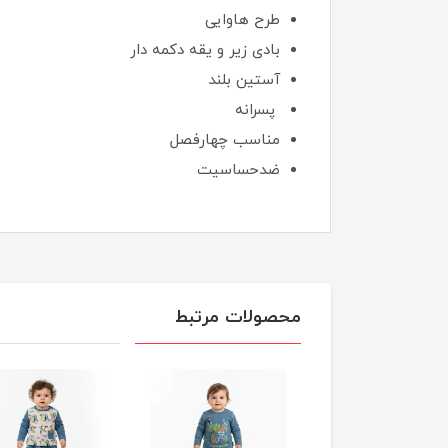
طرح هاوایی
بادی زیر و یقه دکمه دار
آستین بلند
پسرانه
مناسب چهارفصل
ضدحساسیت
محصولات مرتبط