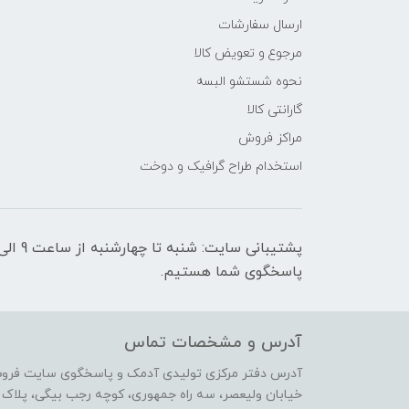
ارسال سفارشات
مرجوع و تعویض کالا
نحوه شستشو البسه
گارانتی کالا
مراکز فروش
استخدام طراح گرافیک و دوخت
پاسخگوی شما هستیم.
آدرس و مشخصات تماس
آدرس دفتر مرکزی تولیدی آدمک و پاسخگوی سایت فرو
خیابان ولیعصر، سه راه جمهوری، کوچه رجب بیگی، پلاک 17،