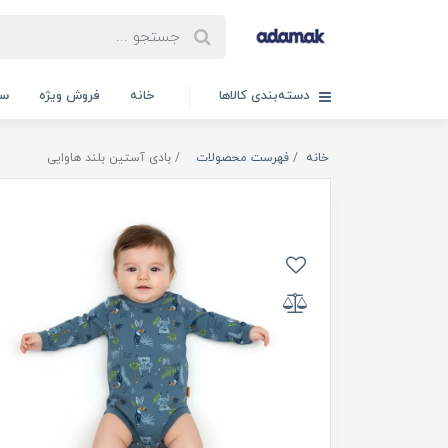
دسته‌بندی کالاها
خانه
فروش ویژه
سب
خانه
فهرست محصولات
بادی آستین بلند هاوایی