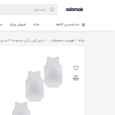
دسته‌بندی کالاها
خانه
فروش ویژه
سب
خانه
فهرست محصولات
بادی رکابی رنگی مجموعه 3 عددی سفید