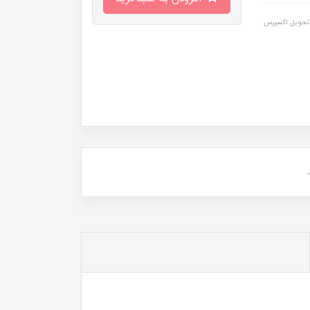
تحویل اکسپرس