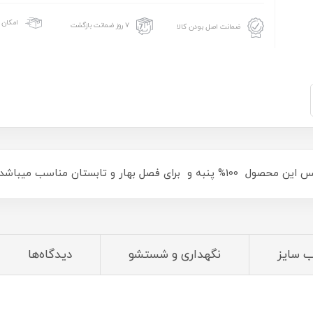
امکان 
۷ روز ضمانت بازگشت
ضمانت اصل بودن کالا
ر و تابستان مناسب میباشد.
ب سایز
نگهداری و شستشو
دیدگاه‌ها