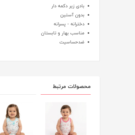
بادی زیر دکمه دار
بدون آستین
دخترانه - پسرانه
مناسب بهار و تابستان
ضدحساسیت
محصولات مرتبط