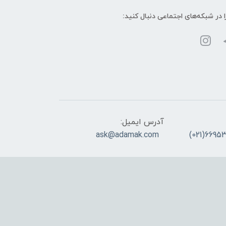
ا در شبکه‌های اجتماعی دنبال کنید:
آدرس ایمیل:
ask@adamak.com