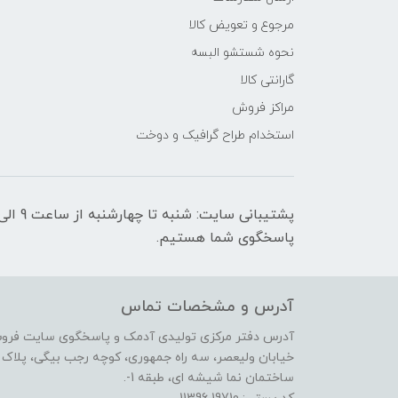
مرجوع و تعویض کالا
نحوه شستشو البسه
گارانتی کالا
مراکز فروش
استخدام طراح گرافیک و دوخت
پاسخگوی شما هستیم.
آدرس و مشخصات تماس
آدرس دفتر مرکزی تولیدی آدمک و پاسخگوی سایت فرو
خیابان ولیعصر، سه راه جمهوری، کوچه رجب بیگی، پلاک 17،
ساختمان نما شیشه ای، طبقه 1-.