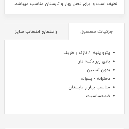
لطیف است و برای فصل بهار و تابستان مناسب میباشد.
جزئیات محصول
راهنمای انتخاب سایز
یکرو پنبه / نازک و ظریف
بادی زیر دکمه دار
بدون آستین
دخترانه - پسرانه
مناسب بهار و تابستان
ضدحساسیت