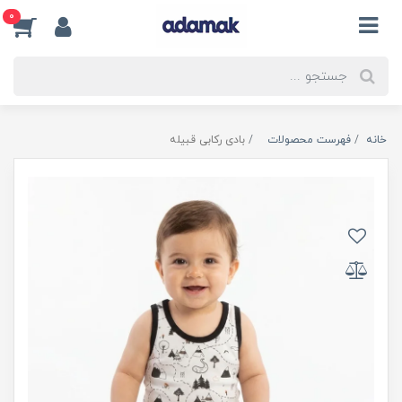
0
خانه
فهرست محصولات
بادی رکابی قبیله