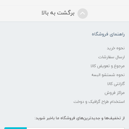
برگشت به بالا
راهنمای فروشگاه
نحوه خرید
ارسال سفارشات
مرجوع و تعویض کالا
نحوه شستشو البسه
گارانتی کالا
مراکز فروش
استخدام طراح گرافیک و دوخت
از تخفیف‌ها و جدیدترین‌های فروشگاه ما باخبر شوید: