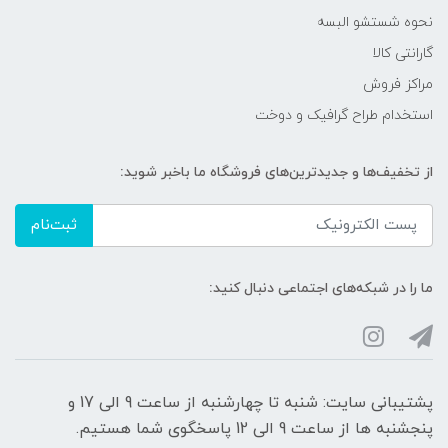
نحوه شستشو البسه
گارانتی کالا
مراکز فروش
استخدام طراح گرافیک و دوخت
از تخفیف‌ها و جدیدترین‌های فروشگاه ما باخبر شوید:
ثبت‌نام
ما را در شبکه‌های اجتماعی دنبال کنید:
پشتیبانی سایت: شنبه تا چهارشنبه از ساعت 9 الی 17 و
پنجشنبه ها از ساعت 9 الی 12 پاسخگوی شما هستیم.