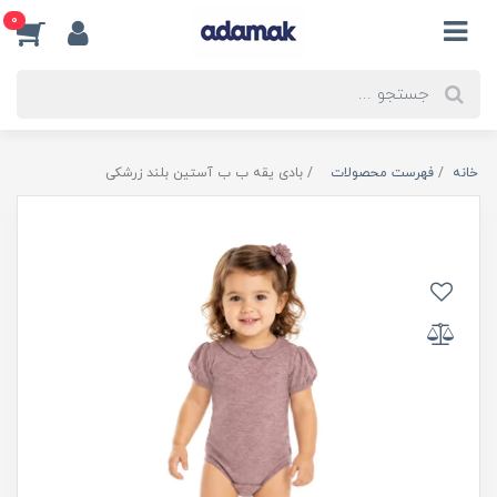
0
خانه
فهرست محصولات
بادی یقه ب ب آستین بلند زرشکی