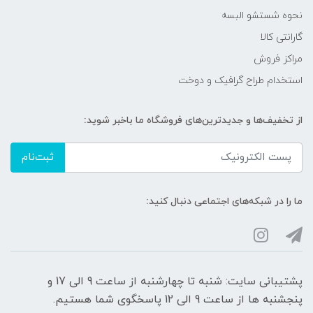
نحوه شستشو البسه
گارانتی کالا
مراکز فروش
استخدام طراح گرافیک و دوخت
از تخفیف‌ها و جدیدترین‌های فروشگاه ما باخبر شوید:
ثبت‌نام
ما را در شبکه‌های اجتماعی دنبال کنید:
پشتیبانی سایت: شنبه تا چهارشنبه از ساعت 9 الی 17 و
پنجشنبه ها از ساعت 9 الی 12 پاسخگوی شما هستیم.