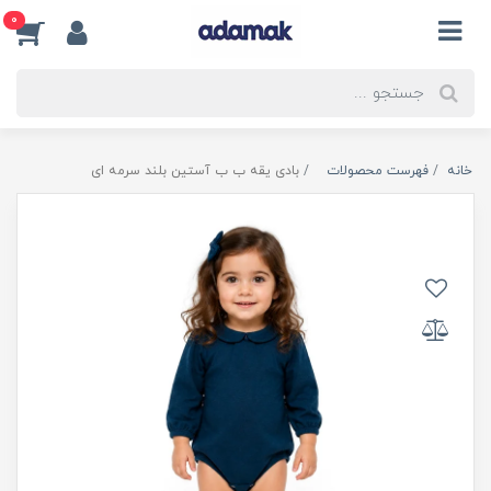
0
خانه
فهرست محصولات
بادی یقه ب ب آستین بلند سرمه ای