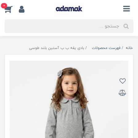
0
خانه
فهرست محصولات
بادی یقه ب ب آستین بلند طوسی