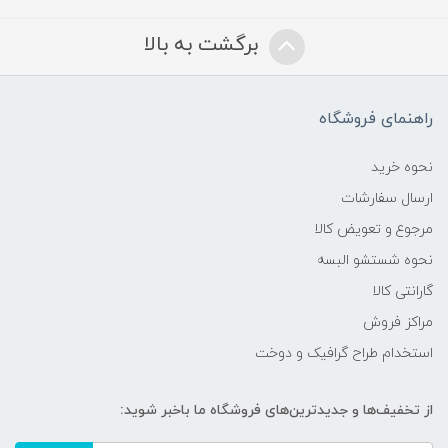
برگشت به بالا
راهنمای فروشگاه
نحوه خرید
ارسال سفارشات
مرجوع و تعویض کالا
نحوه شستشو البسه
گارانتی کالا
مراکز فروش
استخدام طراح گرافیک و دوخت
از تخفیف‌ها و جدیدترین‌های فروشگاه ما باخبر شوید: