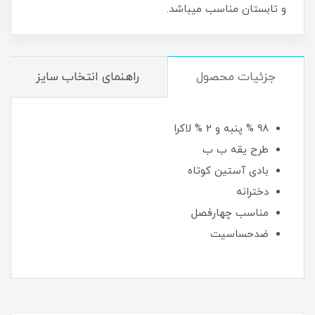
و تابستان مناسب میباشد.
جزئیات محصول
راهنمای انتخاب سایز
98 % پنبه و 2 % لاکرا
طرح یقه ب ب
بادی آستین کوتاه
دخترانه
مناسب چهارفصل
ضدحساسیت