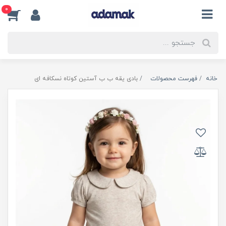
0
خانه
فهرست محصولات
بادی یقه ب ب آستین کوتاه نسکافه ای