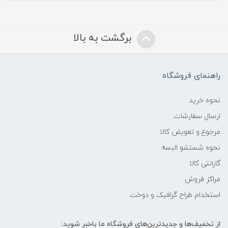
برگشت به بالا
راهنمای فروشگاه
نحوه خرید
ارسال سفارشات
مرجوع و تعویض کالا
نحوه شستشو البسه
گارانتی کالا
مراکز فروش
استخدام طراح گرافیک و دوخت
از تخفیف‌ها و جدیدترین‌های فروشگاه ما باخبر شوید: