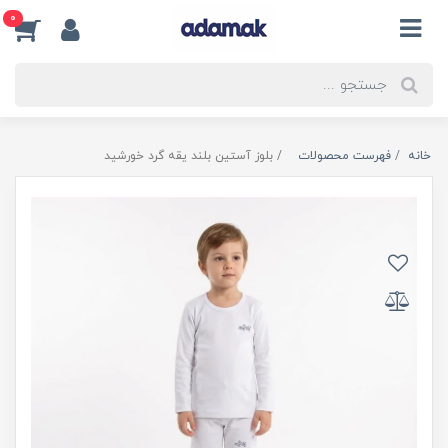
0
خانه
فهرست محصولات
بلوز آستین بلند یقه گرد خورشید