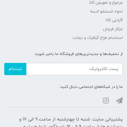
مرجوع و تعویض کالا
نحوه شستشو البسه
گارانتی کالا
مراکز فروش
استخدام طراح گرافیک و دوخت
از تخفیف‌ها و جدیدترین‌های فروشگاه ما باخبر شوید:
ثبت‌نام
ما را در شبکه‌های اجتماعی دنبال کنید:
پشتیبانی سایت: شنبه تا چهارشنبه از ساعت 9 الی 17 و
پنجشنبه ها از ساعت 9 الی 12 پاسخگوی شما هستیم.