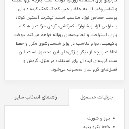
کاربردی برای استفاده روزمره کودک است. پارچه نرم، لطیف
و تنفس‌پذیر آن به حفظ راحتی کودک کمک کرده و برای
پوست حساس نوزاد مناسب است. تیشرت آستین کوتاه
با طراحی آزاد و شلوارک کمرکشی، آزادی حرکت را هنگام
بازی، استراحت و فعالیت‌های روزانه فراهم می‌کند. دوخت
باکیفیت، دوام مناسب در برابر شست‌وشوی مکرر و حفظ
لطافت پارچه از دیگر ویژگی‌های این محصول است. این
ست گزینه‌ای ایده‌آل برای استفاده در منزل، گردش و
فصل‌های گرم سال محسوب می‌شود.
جزئیات محصول
راهنمای انتخاب سایز
بلوز و شورت
100% یکرو پنبه