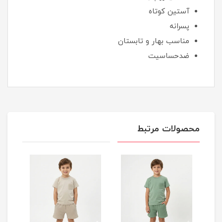
آستین کوتاه
پسرانه
مناسب بهار و تابستان
ضدحساسیت
محصولات مرتبط