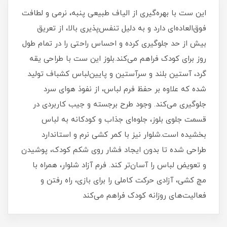
این ست با بهره‌گیری از الیاف طبیعی پنبه، نرمی و لطافت
فوق‌العاده‌ای دارد و به دلیل تنفس‌پذیری بالا، از تعریق
بیش از حد جلوگیری کرده و احساس راحتی را در تمام طول
روز برای کودک فراهم می‌کند.بلوز این ست با طراحی یقه
گرد، آستین بلند و سرآستین و پایین‌لباس کشباف تولید
شده که علاوه بر حفظ فرم لباس، از نفوذ هوای سرد
جلوگیری می‌کند. وجود طرح برجسته و جیب کاربردی در
قسمت جلوی بلوز، جلوه‌ای جذاب و کودکانه به لباس
بخشیده است.شلوار نیز با کمر کشی نرم و استاندارد
طراحی شده تا بدون ایجاد فشار روی شکم کودک، پوشیدن
و تعویض لباس را آسان‌تر کند. فرم آزاد شلوار، همراه با
مچ کشی، آزادی حرکت کاملی را برای بازی، راه رفتن و
فعالیت‌های روزانه کودک فراهم می‌کند