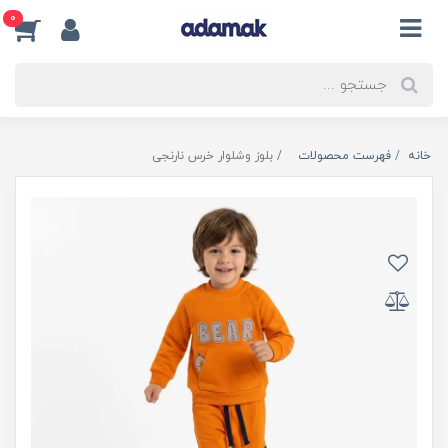
0
خانه
فهرست محصولات
بلوز وشلوار خرس نارنجی