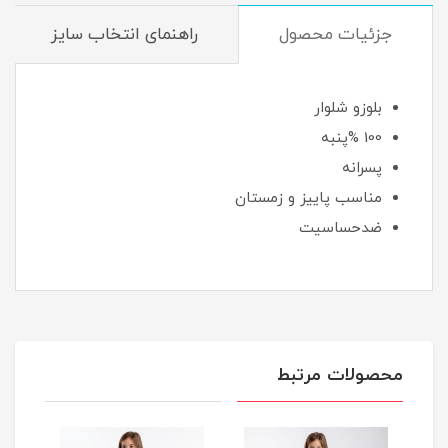
جزئیات محصول
راهنمای انتخاب سایز
بلوزو شلوار
100 %پنبه
پسرانه
مناسب پاییز و زمستان
ضدحساسیت
محصولات مرتبط