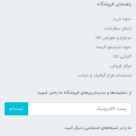
راهنمای فروشگاه
نحوه خرید
ارسال سفارشات
مرجوع و تعویض کالا
نحوه شستشو البسه
گارانتی کالا
مراکز فروش
استخدام طراح گرافیک و دوخت
از تخفیف‌ها و جدیدترین‌های فروشگاه ما باخبر شوید:
ثبت‌نام
ما را در شبکه‌های اجتماعی دنبال کنید: