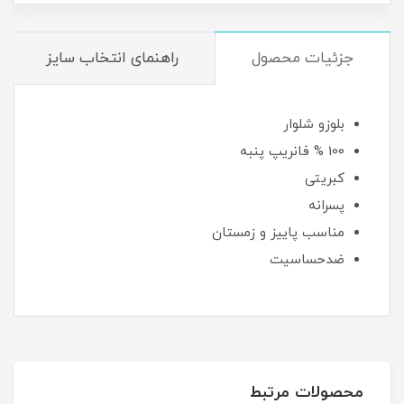
جزئیات محصول
راهنمای انتخاب سایز
بلوزو شلوار
100 % فانریپ پنبه
کبریتی
پسرانه
مناسب پاییز و زمستان
ضدحساسیت
محصولات مرتبط