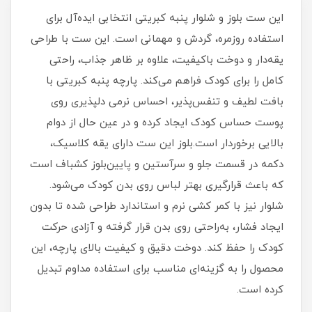
این ست بلوز و شلوار پنبه کبریتی انتخابی ایده‌آل برای
استفاده روزمره، گردش و مهمانی است. این ست با طراحی
یقه‌دار و دوخت باکیفیت، علاوه بر ظاهر جذاب، راحتی
کامل را برای کودک فراهم می‌کند. پارچه پنبه کبریتی با
بافت لطیف و تنفس‌پذیر، احساس نرمی دلپذیری روی
پوست حساس کودک ایجاد کرده و در عین حال از دوام
بالایی برخوردار است.بلوز این ست دارای یقه کلاسیک،
دکمه در قسمت جلو و سرآستین و پایین‌بلوز کشباف است
که باعث قرارگیری بهتر لباس روی بدن کودک می‌شود.
شلوار نیز با کمر کشی نرم و استاندارد طراحی شده تا بدون
ایجاد فشار، به‌راحتی روی بدن قرار گرفته و آزادی حرکت
کودک را حفظ کند. دوخت دقیق و کیفیت بالای پارچه، این
محصول را به گزینه‌ای مناسب برای استفاده مداوم تبدیل
کرده است.