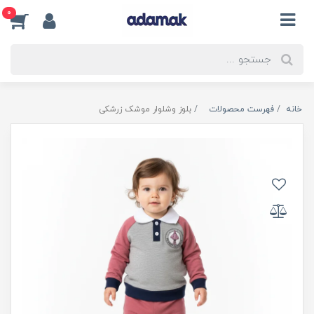
0
خانه
فهرست محصولات
بلوز وشلوار موشک زرشکی