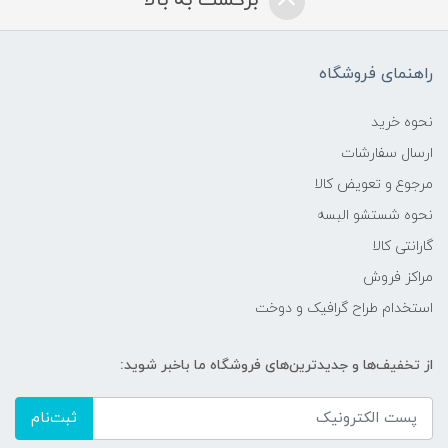
برگشت به بالا
راهنمای فروشگاه
نحوه خرید
ارسال سفارشات
مرجوع و تعویض کالا
نحوه شستشو البسه
گارانتی کالا
مراکز فروش
استخدام طراح گرافیک و دوخت
از تخفیف‌ها و جدیدترین‌های فروشگاه ما باخبر شوید:
ثبت‌نام