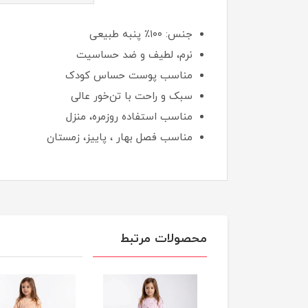
جنس: ۱۰۰٪ پنبه طبیعی
نرم، لطیف و ضد حساسیت
مناسب پوست حساس کودک
سبک و راحت با تن‌خور عالی
مناسب استفاده روزمره، منزل
مناسب فصل بهار ، پاییز، زمستان
محصولات مرتبط