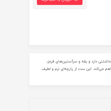
داشتنی دارد و یقه و سرآستین‌های قرمز،
اهم می‌کند. این ست از پارچه‌ای نرم و لطیف