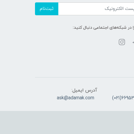
ثبت‌نام
ا در شبکه‌های اجتماعی دنبال کنید:
آدرس ایمیل:
ask@adamak.com