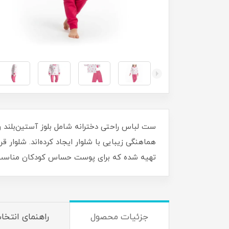
ست لباس راحتی دخترانه شامل بلوز آستین‌بلند و
هماهنگی زیبایی با شلوار ایجاد کرده‌اند. شلوار 
تهیه شده که برای پوست حساس کودکان مناس
جزئیات محصول
راهنمای انتخا