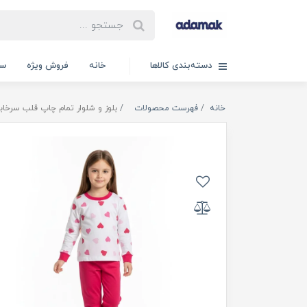
دسته‌بندی کالاها
خانه
فروش ویژه
سب
خانه
فهرست محصولات
بلوز و شلوار تمام چاپ قلب سرخاب