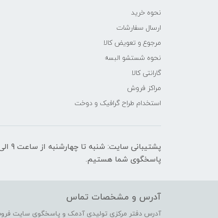
نحوه خرید
ارسال سفارشات
مرجوع و تعویض کالا
نحوه شستشو البسه
گارانتی کالا
مراکز فروش
استخدام طراح گرافیک و دوخت
پاسخگوی شما هستیم.
آدرس و مشخصات تماس
آدرس دفتر مرکزی تولیدی آدمک و پاسخگوی سایت فرو