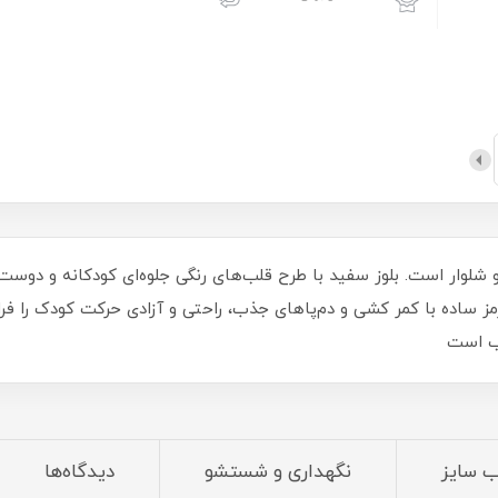
 شلوار است. بلوز سفید با طرح قلب‌های رنگی جلوه‌ای کودکانه و دوست‌
قرمز ساده با کمر کشی و دم‌پاهای جذب، راحتی و آزادی حرکت کودک را فر
ب است
ب سایز
نگهداری و شستشو
دیدگاه‌ها