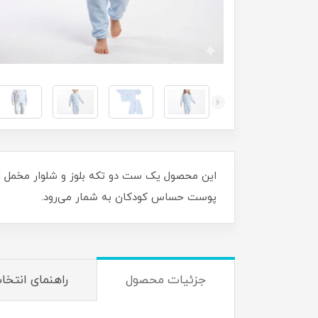
این محصول یک ست دو تکه بلوز و شلوار مخمل است
پوست حساس کودکان به شمار می‌رود.
جزئیات محصول
راهنمای انتخا