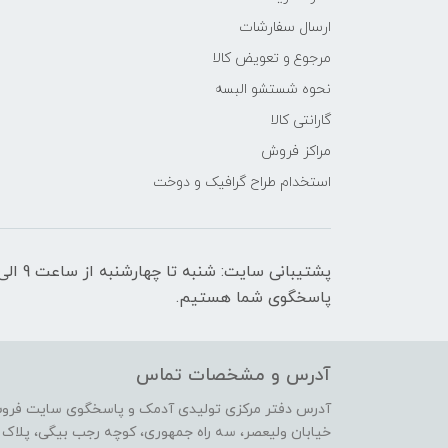
ارسال سفارشات
مرجوع و تعویض کالا
نحوه شستشو البسه
گارانتی کالا
مراکز فروش
استخدام طراح گرافیک و دوخت
پاسخگوی شما هستیم.
آدرس و مشخصات تماس
آدرس دفتر مرکزی تولیدی آدمک و پاسخگوی سایت فرو
خیابان ولیعصر، سه راه جمهوری، کوچه رجب بیگی، پلاک 17،