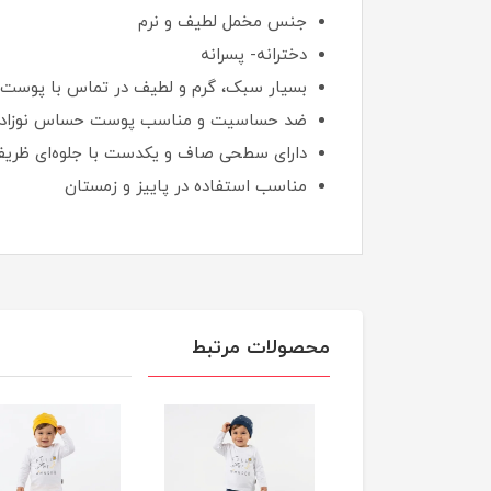
جنس مخمل لطیف و نرم
دخترانه- پسرانه
بسیار سبک، گرم و لطیف در تماس با پوست
ضد حساسیت و مناسب پوست حساس نوزاد
دارای سطحی صاف و یکدست با جلوه‌ای ظری
مناسب استفاده در پاییز و زمستان
محصولات مرتبط