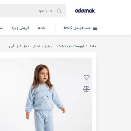
دسته‌بندی کالاها
خانه
فروش ویژه
سب
خانه
فهرست محصولات
بلوز و شلوار مخمل فیل آبی