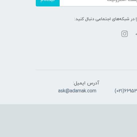
ا در شبکه‌های اجتماعی دنبال کنید:
آدرس ایمیل:
ask@adamak.com