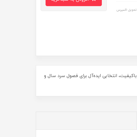
تحویل اکسپرس
اکیفیت، انتخابی ایده‌آل برای فصول سرد سال و