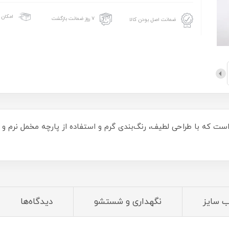
امکان 
۷ روز ضمانت بازگشت
ضمانت اصل بودن کالا
 که با طراحی لطیف، رنگ‌بندی گرم و استفاده از پارچه مخمل نرم و ب
ب سایز
نگهداری و شستشو
دیدگاه‌ها