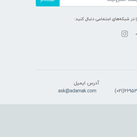
ا در شبکه‌های اجتماعی دنبال کنید:
آدرس ایمیل:
ask@adamak.com