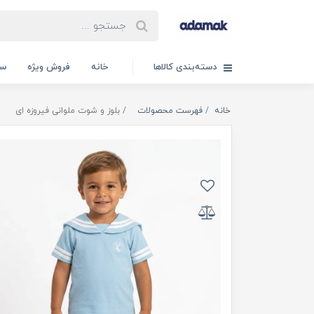
دسته‌بندی کالاها
خانه
فروش ویژه
سب
خانه
فهرست محصولات
بلوز و شوت ملوانی فیروزه ای