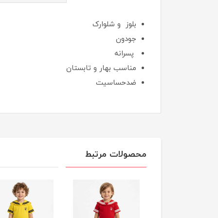
بلوز و شلوارک
جودون
پسرانه
مناسب بهار و تابستان
ضدحساسیت
محصولات مرتبط