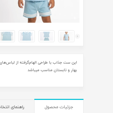
این ست جذاب با طراحی الهام‌گرفته از لباس‌ه
بهار و ت
جزئیات محصول
راهنمای انتخا