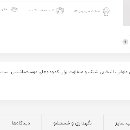
امکان 
۷ روز ضمانت بازگشت
ضمانت اصل بودن کالا
ای ملوانی، انتخابی شیک و متفاوت برای کوچولوهای دوست‌داشتنی اس
ابستان مناسب
ب سایز
نگهداری و شستشو
دیدگاه‌ها