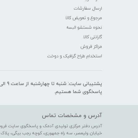
ارسال سفارشات
مرجوع و تعویض کالا
نحوه شستشو البسه
گارانتی کالا
مراکز فروش
استخدام طراح گرافیک و دوخت
پاسخگوی شما هستیم.
آدرس و مشخصات تماس
آدرس دفتر مرکزی تولیدی آدمک و پاسخگوی سایت فرو
خیابان ولیعصر، سه راه جمهوری، کوچه رجب بیگی، پلاک 17،