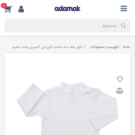
0
خانه
فهرست محصولات
بلوز یقه سه سانت کبریتی آستین بلند سفید