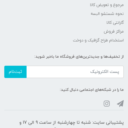
مرجوع و تعویض کالا
نحوه شستشو البسه
گارانتی کالا
مراکز فروش
استخدام طراح گرافیک و دوخت
از تخفیف‌ها و جدیدترین‌های فروشگاه ما باخبر شوید:
ثبت‌نام
ما را در شبکه‌های اجتماعی دنبال کنید:
پشتیبانی سایت: شنبه تا چهارشنبه از ساعت 9 الی 17 و