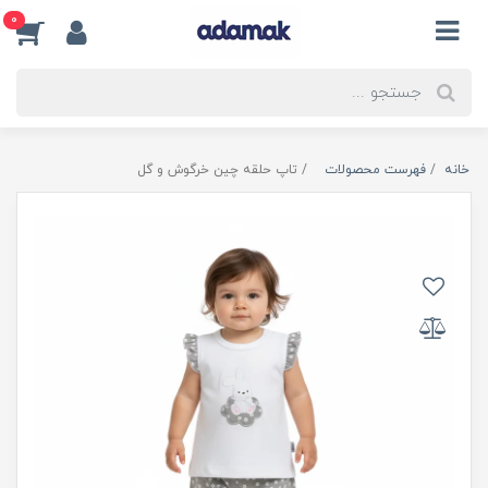
0
خانه
فهرست محصولات
تاپ حلقه چین خرگوش و گل