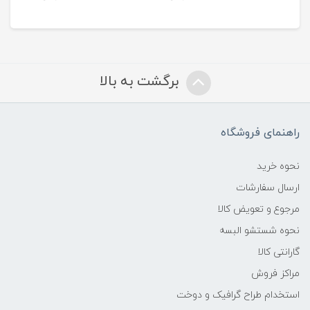
برگشت به بالا
راهنمای فروشگاه
نحوه خرید
ارسال سفارشات
مرجوع و تعویض کالا
نحوه شستشو البسه
گارانتی کالا
مراکز فروش
استخدام طراح گرافیک و دوخت