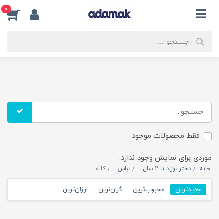
0
فقط محصولات موجود
موردی برای نمایش وجود ندارد.
خانه
دختر نوزاد تا 2 سال
لباس
کلاه
جدیدترین
محبوب‌ترین
گران‌ترین
ارزان‌ترین