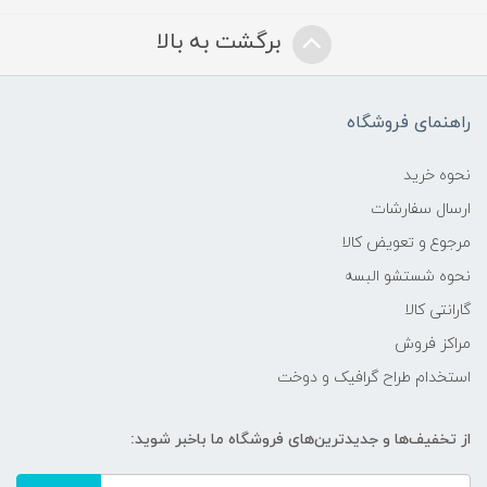
برگشت به بالا
راهنمای فروشگاه
نحوه خرید
ارسال سفارشات
مرجوع و تعویض کالا
نحوه شستشو البسه
گارانتی کالا
مراکز فروش
استخدام طراح گرافیک و دوخت
از تخفیف‌ها و جدیدترین‌های فروشگاه ما باخبر شوید: