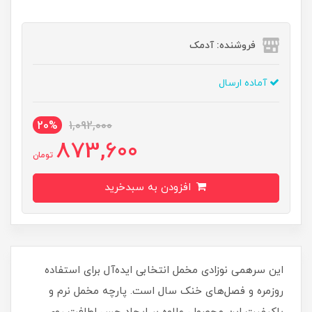
فروشنده: آدمک
آماده ارسال
20%
1,092,000
873,600
تومان
افزودن به سبدخرید
این سرهمی نوزادی مخمل انتخابی ایده‌آل برای استفاده
روزمره و فصل‌های خنک سال است. پارچه مخمل نرم و