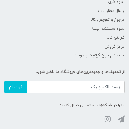
نحوه خرید
ارسال سفارشات
مرجوع و تعویض کالا
نحوه شستشو البسه
گارانتی کالا
مراکز فروش
استخدام طراح گرافیک و دوخت
از تخفیف‌ها و جدیدترین‌های فروشگاه ما باخبر شوید:
ثبت‌نام
ما را در شبکه‌های اجتماعی دنبال کنید: