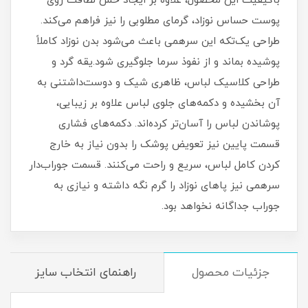
باکیفیت این محصول، علاوه بر ایجاد حس لطافت روی
پوست حساس نوزاد، گرمای مطلوبی را نیز فراهم می‌کند.
طراحی یک‌تکه این سرهمی باعث می‌شود بدن نوزاد کاملاً
پوشیده بماند و از نفوذ سرما جلوگیری شود.یقه گرد و
طراحی کلاسیک لباس، ظاهری شیک و دوست‌داشتنی به
آن بخشیده و دکمه‌های جلوی لباس علاوه بر زیبایی،
پوشاندن لباس را آسان‌تر کرده‌اند. دکمه‌های فشاری
قسمت پایین نیز تعویض پوشک را بدون نیاز به خارج
کردن کامل لباس، سریع و راحت می‌کنند. قسمت جوراب‌دار
سرهمی نیز پاهای نوزاد را گرم نگه داشته و نیازی به
جوراب جداگانه نخواهد بود.
جزئیات محصول
راهنمای انتخاب سایز