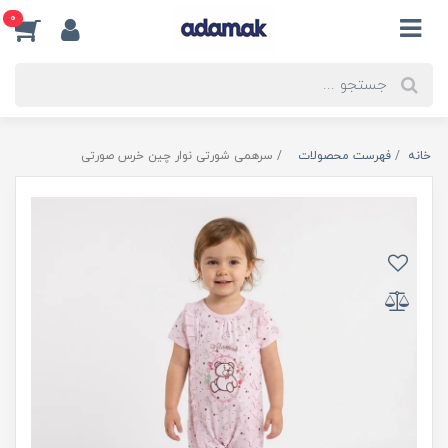
0
خانه
فهرست محصولات
سرهمی شورتی نوار چین خرس صورتی