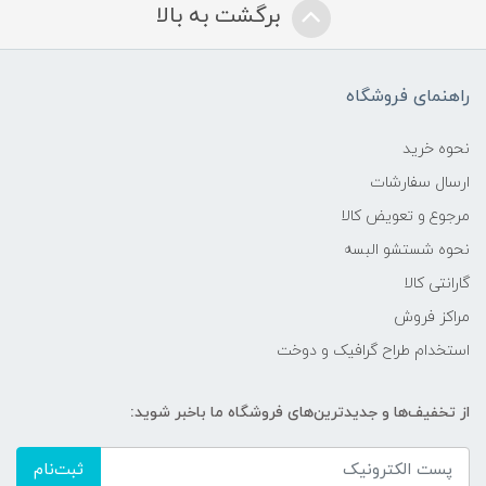
برگشت به بالا
راهنمای فروشگاه
نحوه خرید
ارسال سفارشات
مرجوع و تعویض کالا
نحوه شستشو البسه
گارانتی کالا
مراکز فروش
استخدام طراح گرافیک و دوخت
از تخفیف‌ها و جدیدترین‌های فروشگاه ما باخبر شوید:
ثبت‌نام