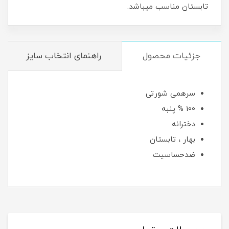
تابستان مناسب میباشد.
جزئیات محصول
راهنمای انتخاب سایز
سرهمی شورتی
100 % پنبه
دخترانه
بهار ، تابستان
ضدحساسیت