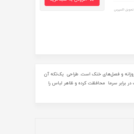
تحویل اکسپرس
 روزانه و فصل‌های خنک است. طراحی یک‌تکه آن
ک در برابر سرما محافظت کرده و ظاهر لباس را