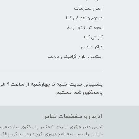
ارسال سفارشات
مرجوع و تعویض کالا
نحوه شستشو البسه
گارانتی کالا
مراکز فروش
استخدام طراح گرافیک و دوخت
پاسخگوی شما هستیم.
آدرس و مشخصات تماس
آدرس دفتر مرکزی تولیدی آدمک و پاسخگوی سایت فرو
خیابان ولیعصر، سه راه جمهوری، کوچه رجب بیگی، پلاک 17،