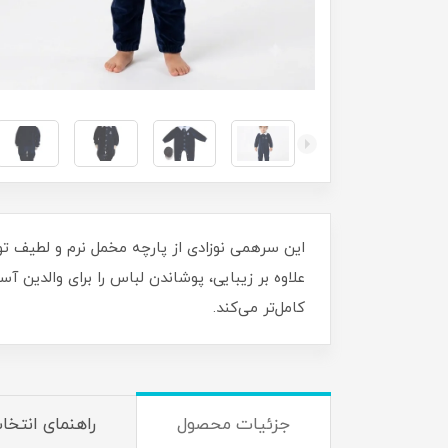
این سرهمی نوزادی از پارچه مخمل نرم و لطیف ت
علاوه بر زیبایی، پوشاندن لباس را برای والدین آ
کامل‌تر می‌کند.
جزئیات محصول
راهنمای انتخا