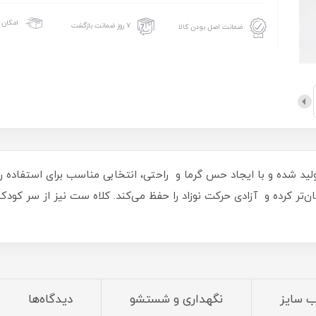
امکان 
۷ روز ضمانت بازگشت
ضمانت اصل بودن کالا
ولید شده و با ایجاد حس گرما و راحتی، انتخابی مناسب برای استفاده
سان‌تر کرده و آزادی حرکت نوزاد را حفظ می‌کند. کلاه ست نیز از سر کود
ب سایز
نگهداری و شستشو
دیدگاه‌ها