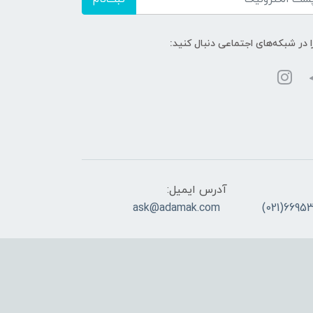
ا در شبکه‌های اجتماعی دنبال کنید:
آدرس ایمیل:
ask@adamak.com