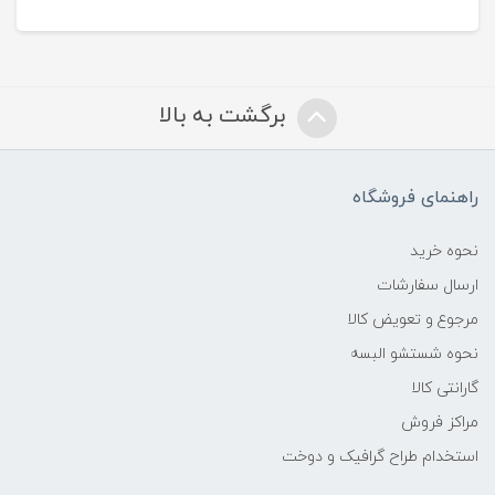
برگشت به بالا
راهنمای فروشگاه
نحوه خرید
ارسال سفارشات
مرجوع و تعویض کالا
نحوه شستشو البسه
گارانتی کالا
مراکز فروش
استخدام طراح گرافیک و دوخت