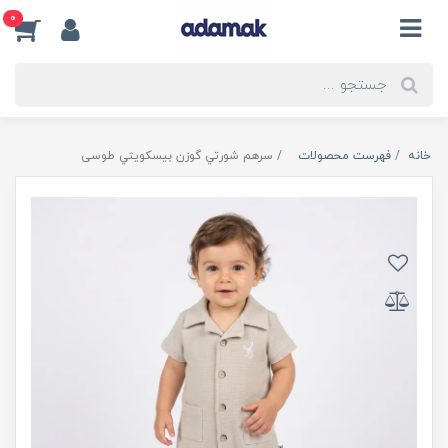
0
خانه
فهرست محصولات
سرهم شورتي گوزن بيسكويتي طوسی