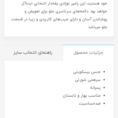
خود هستید، این رامپر نوزادی یقه‌دار انتخابی ایده‌آل
خواهد بود. دکمه‌های سرتاسری جلو برای تعویض و
پوشاندن آسان و دارای جیب‌های کاربردی و زیبا در قسمت
جلو میباشد
جزئیات محصول
راهنمای انتخاب سایز
جنس بیسکویتی
سرهمی شورتی
پسرانه
مناسب بهار و تابستان
ضدحساسیت