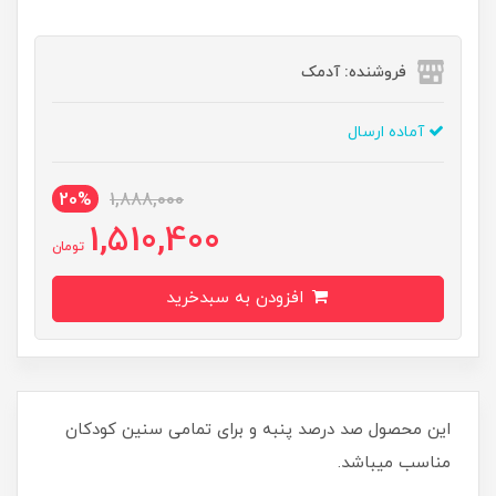
فروشنده: آدمک
آماده ارسال
20%
1,888,000
1,510,400
تومان
افزودن به سبدخرید
این محصول صد درصد پنبه و برای تمامی سنین کودکان
مناسب میباشد.