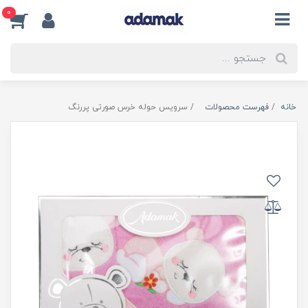
0
خانه
فهرست محصولات
سرویس حوله خرس صورتی پررنگ