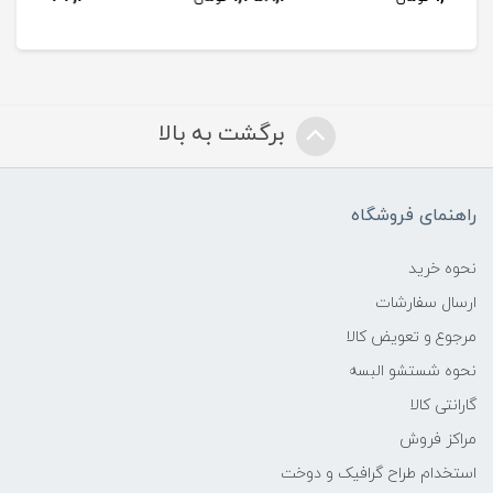
برگشت به بالا
راهنمای فروشگاه
نحوه خرید
ارسال سفارشات
مرجوع و تعویض کالا
نحوه شستشو البسه
گارانتی کالا
مراکز فروش
استخدام طراح گرافیک و دوخت