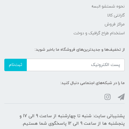
نحوه شستشو البسه
گارانتی کالا
مراکز فروش
استخدام طراح گرافیک و دوخت
از تخفیف‌ها و جدیدترین‌های فروشگاه ما باخبر شوید:
ثبت‌نام
ما را در شبکه‌های اجتماعی دنبال کنید:
پشتیبانی سایت: شنبه تا چهارشنبه از ساعت 9 الی 17 و
پنجشنبه ها از ساعت 9 الی 12 پاسخگوی شما هستیم.