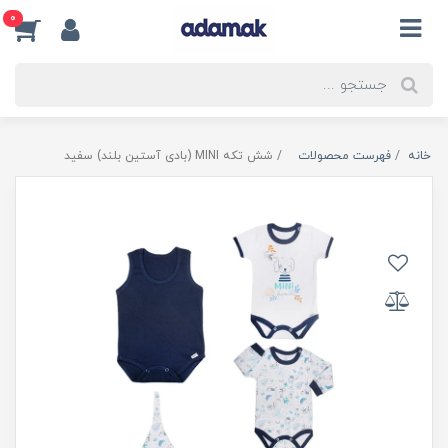
0
خانه
فهرست محصولات
شش تکه MINI (بادی آستین بلند) سفید