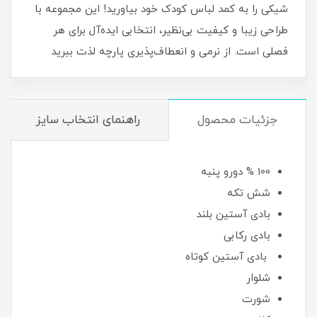
شیکی را به کمد لباس کودک خود بیاورید! این مجموعه با
طراحی زیبا و کیفیت بی‌نظیر، انتخابی ایده‌آل برای هر
فصلی است. از نرمی و انعطاف‌پذیری پارچه لذت ببرید
جزئیات محصول
راهنمای انتخاب سایز
100 % دورو پنبه
شش تکه
بادی آستین بلند
بادی رکابی
بادی آستین کوتاه
شلوار
شورت