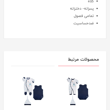
کلاه
پسرانه- دخترانه
تمامی فصول
ضدحساسیت
محصولات مرتبط