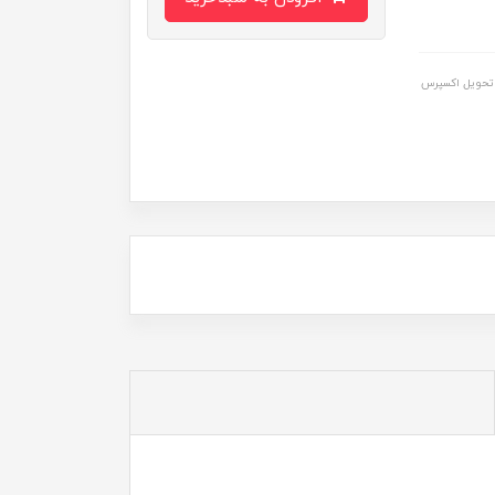
تحویل اکسپرس