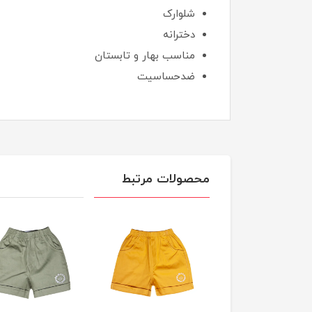
شلوارک
دخترانه
مناسب بهار و تابستان
ضدحساسیت
محصولات مرتبط