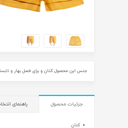
جنس این محصول کتان و برای فصل بهار و تابست
جزئیات محصول
راهنمای انتخا
کتان