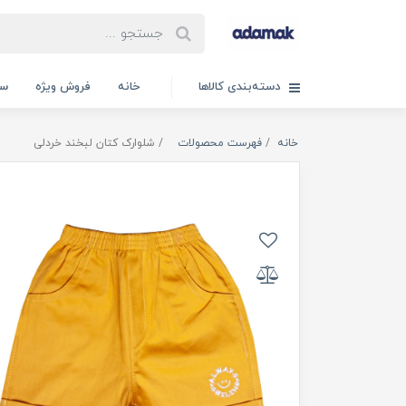
دسته‌بندی کالاها
خانه
فروش ویژه
سب
خانه
فهرست محصولات
شلوارک کتان لبخند خردلی