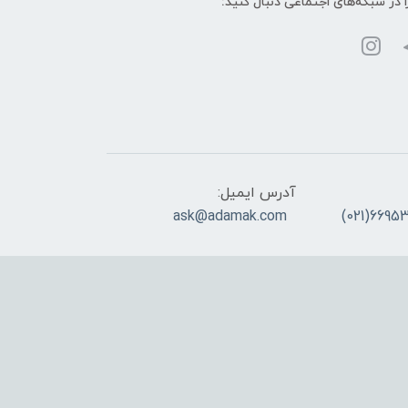
ا در شبکه‌های اجتماعی دنبال کنید:
آدرس ایمیل:
ask@adamak.com