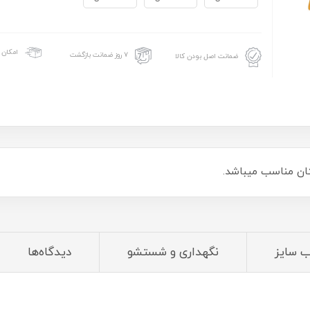
امکان 
۷ روز ضمانت بازگشت
ضمانت اصل بودن کالا
ان مناسب میباشد.
ب سایز
نگهداری و شستشو
دیدگاه‌ها