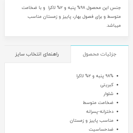
جنس این محصول 98% پنبه و 2% لاکرا و با ضخامت
متوسط و برای فصول بهار، پاییز و زمستان مناسب
میباشد.
جزئیات محصول
راهنمای انتخاب سایز
98% پنبه و 2% لاکرا
کبریتی
شلوار
ضخامت متوسط
دخترانه-پسرانه
مناسب پاییز و زمستان
ضدحساسیت