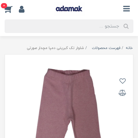
0
خانه
فهرست محصولات
شلوار تک کبریتی دمپا مچدار صورتی