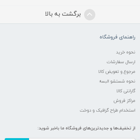
برگشت به بالا
راهنمای فروشگاه
نحوه خرید
ارسال سفارشات
مرجوع و تعویض کالا
نحوه شستشو البسه
گارانتی کالا
مراکز فروش
استخدام طراح گرافیک و دوخت
از تخفیف‌ها و جدیدترین‌های فروشگاه ما باخبر شوید: