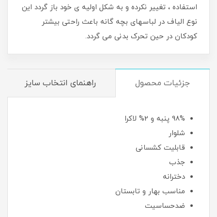
استفاده ، تغییر نکرده و به شکل اولیه ی خود باز گردد این
نوع الیاف در لباسهای بچه گانه باعث راحتی بیشتر
کودکان در حین تحرک بدنی می گردد.
جزئیات محصول
راهنمای انتخاب سایز
98% پنبه و 2% لاکرا
شلوار
قابلیت کشسانی
جذب
دخترانه
مناسب بهار و تابستان
ضدحساسیت