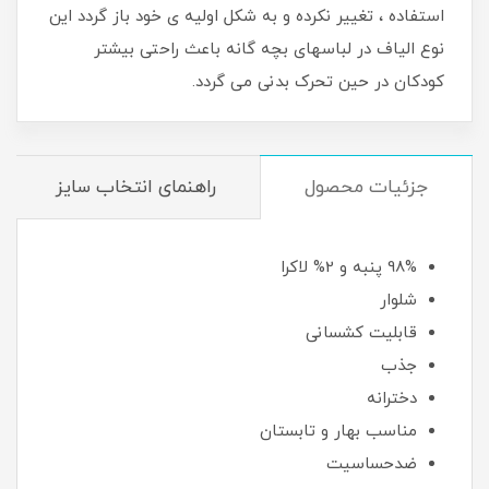
استفاده ، تغییر نکرده و به شکل اولیه ی خود باز گردد این
نوع الیاف در لباسهای بچه گانه باعث راحتی بیشتر
کودکان در حین تحرک بدنی می گردد.
جزئیات محصول
راهنمای انتخاب سایز
98% پنبه و 2% لاکرا
شلوار
قابلیت کشسانی
جذب
دخترانه
مناسب بهار و تابستان
ضدحساسیت