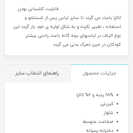
قابلیت کشسانی بودن
لاکرا باعث می گردد تا سایز لباس پس از شستشو و
استفاده ، تغییر نکرده و به شکل اولیه ی خود باز گردد این
نوع الیاف در لباسهای بچه گانه باعث راحتی بیشتر
کودکان در حین تحرک بدنی می گردد.
جزئیات محصول
راهنمای انتخاب سایز
98% پنبه و 2% لاکرا
کبریتی
شلوار
ضخامت متوسط
دخترانه-پسرانه