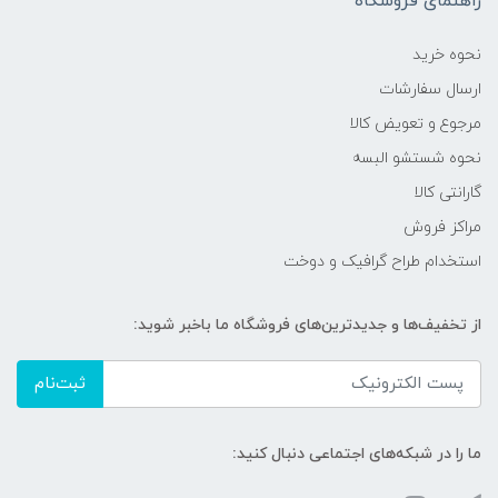
راهنمای فروشگاه
نحوه خرید
ارسال سفارشات
مرجوع و تعویض کالا
نحوه شستشو البسه
گارانتی کالا
مراکز فروش
استخدام طراح گرافیک و دوخت
از تخفیف‌ها و جدیدترین‌های فروشگاه ما باخبر شوید:
ثبت‌نام
ما را در شبکه‌های اجتماعی دنبال کنید: