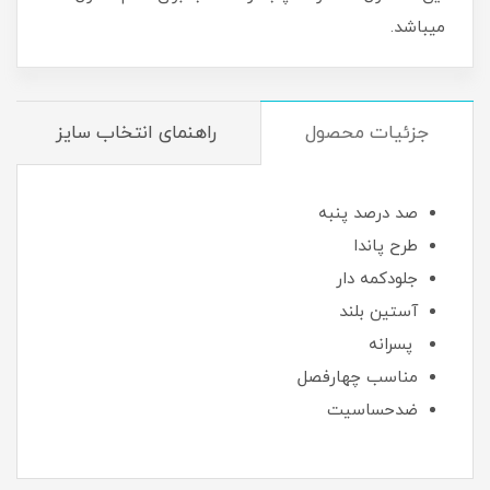
میباشد.
جزئیات محصول
راهنمای انتخاب سایز
صد درصد پنبه
طرح پاندا
جلودکمه دار
آستین بلند
پسرانه
مناسب چهارفصل
ضدحساسیت