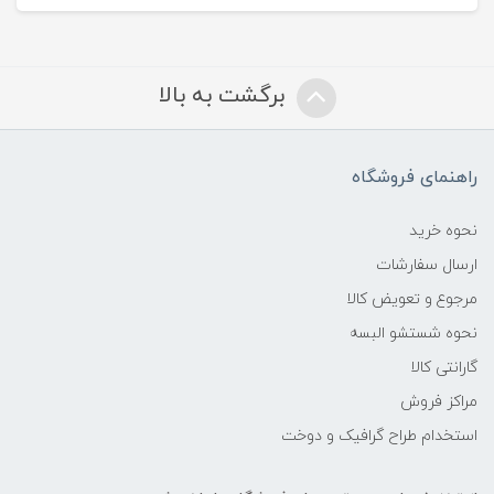
برگشت به بالا
راهنمای فروشگاه
نحوه خرید
ارسال سفارشات
مرجوع و تعویض کالا
نحوه شستشو البسه
گارانتی کالا
مراکز فروش
استخدام طراح گرافیک و دوخت