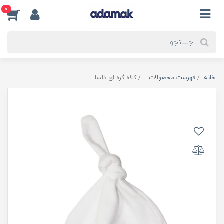
0
خانه
فهرست محصولات
کلاه گره ای دلسا