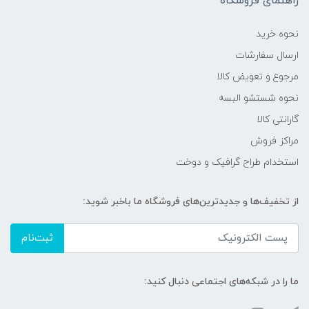
راهنمای فروشگاه
نحوه خرید
ارسال سفارشات
مرجوع و تعویض کالا
نحوه شستشو البسه
گارانتی کالا
مراکز فروش
استخدام طراح گرافیک و دوخت
از تخفیف‌ها و جدیدترین‌های فروشگاه ما باخبر شوید:
ثبت‌نام
ما را در شبکه‌های اجتماعی دنبال کنید: