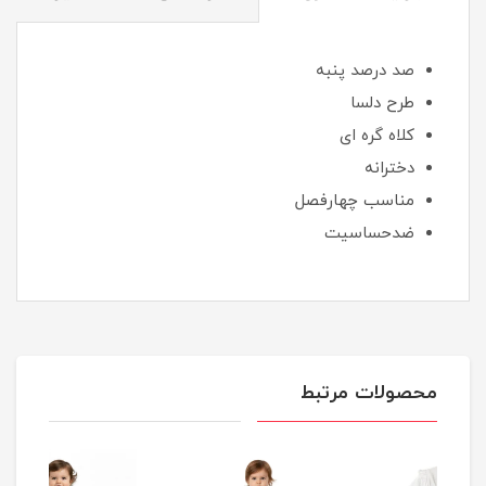
صد درصد پنبه
طرح دلسا
کلاه گره ای
دخترانه
مناسب چهارفصل
ضدحساسیت
محصولات مرتبط