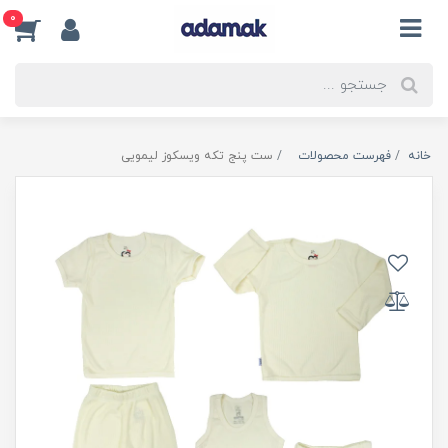
0
خانه
فهرست محصولات
ست پنج تکه ویسکوز لیمویی