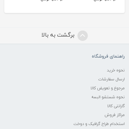
برگشت به بالا
راهنمای فروشگاه
نحوه خرید
ارسال سفارشات
مرجوع و تعویض کالا
نحوه شستشو البسه
گارانتی کالا
مراکز فروش
استخدام طراح گرافیک و دوخت