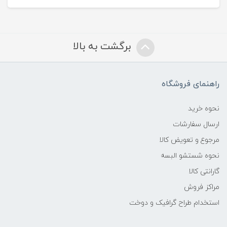
برگشت به بالا
راهنمای فروشگاه
نحوه خرید
ارسال سفارشات
مرجوع و تعویض کالا
نحوه شستشو البسه
گارانتی کالا
مراکز فروش
استخدام طراح گرافیک و دوخت