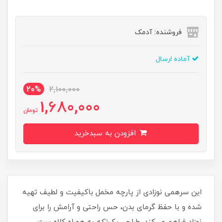
فروشنده: آدمک
آماده ارسال
20%
2,100,000
1,680,000
تومان
افزودن به سبدخرید
این سرهمی نوزادی از پارچه مخمل باکیفیت و لطیف تهیه
شده و با حفظ گرمای بدن، حس راحتی و آرامش را برای