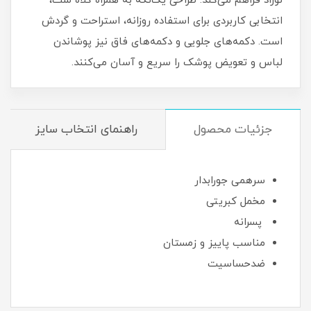
نوزاد فراهم می‌کند. طراحی یک‌تکه به همراه کلاه ست،
انتخابی کاربردی برای استفاده روزانه، استراحت و گردش
است. دکمه‌های جلویی و دکمه‌های فاق نیز پوشاندن
لباس و تعویض پوشک را سریع و آسان می‌کنند.
جزئیات محصول
راهنمای انتخاب سایز
سرهمی جورابدار
مخمل کبریتی
پسرانه
مناسب پاییز و زمستان
ضدحساسیت