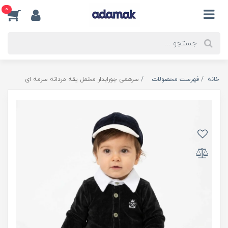
0
خانه
فهرست محصولات
سرهمی جورابدار مخمل یقه مردانه سرمه ای