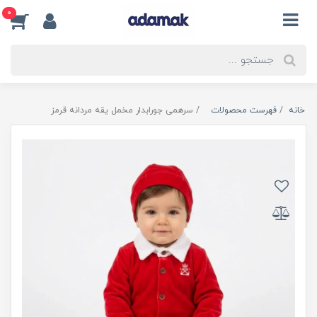
0
خانه
فهرست محصولات
سرهمی جورابدار مخمل یقه مردانه قرمز