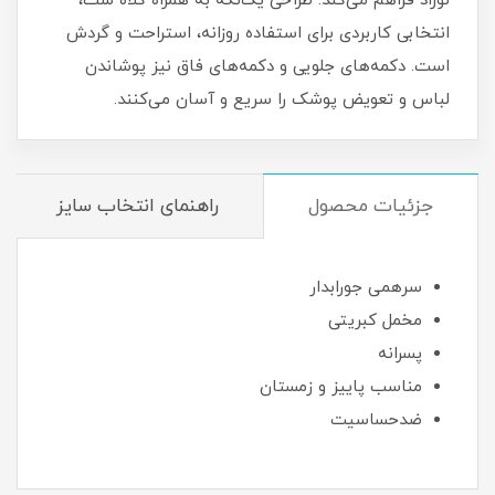
نوزاد فراهم می‌کند. طراحی یک‌تکه به همراه کلاه ست،
انتخابی کاربردی برای استفاده روزانه، استراحت و گردش
است. دکمه‌های جلویی و دکمه‌های فاق نیز پوشاندن
لباس و تعویض پوشک را سریع و آسان می‌کنند.
جزئیات محصول
راهنمای انتخاب سایز
سرهمی جورابدار
مخمل کبریتی
پسرانه
مناسب پاییز و زمستان
ضدحساسیت