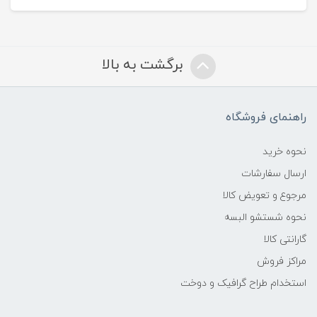
برگشت به بالا
راهنمای فروشگاه
نحوه خرید
ارسال سفارشات
مرجوع و تعویض کالا
نحوه شستشو البسه
گارانتی کالا
مراکز فروش
استخدام طراح گرافیک و دوخت