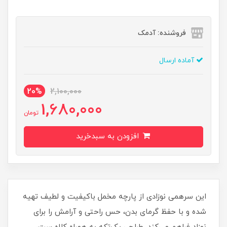
فروشنده: آدمک
آماده ارسال
20%
2,100,000
1,680,000
تومان
افزودن به سبدخرید
این سرهمی نوزادی از پارچه مخمل باکیفیت و لطیف تهیه
شده و با حفظ گرمای بدن، حس راحتی و آرامش را برای