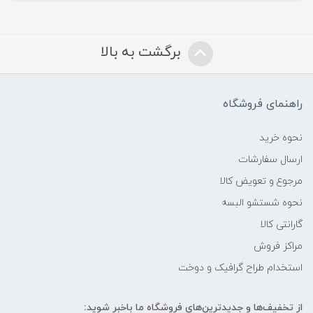
برگشت به بالا
راهنمای فروشگاه
نحوه خرید
ارسال سفارشات
مرجوع و تعویض کالا
نحوه شستشو البسه
گارانتی کالا
مراکز فروش
استخدام طراح گرافیک و دوخت
از تخفیف‌ها و جدیدترین‌های فروشگاه ما باخبر شوید: