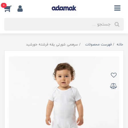
0
خانه
فهرست محصولات
سرهمی شورتی یقه فرشته خورشید