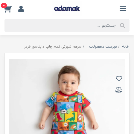
0
خانه
فهرست محصولات
سرهم شورتي تمام چاپ دايناسور قرمز