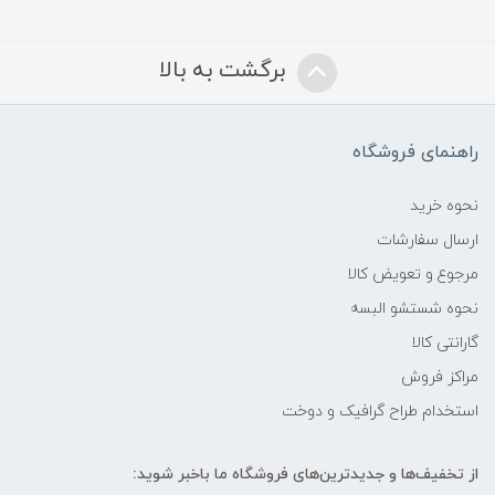
برگشت به بالا
راهنمای فروشگاه
نحوه خرید
ارسال سفارشات
مرجوع و تعویض کالا
نحوه شستشو البسه
گارانتی کالا
مراکز فروش
استخدام طراح گرافیک و دوخت
از تخفیف‌ها و جدیدترین‌های فروشگاه ما باخبر شوید: