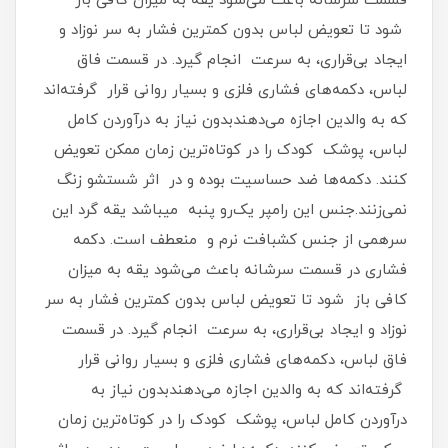
قسمت سرشانه باعث می‌شود یقه به میزان کافی باز
شود تا تعویض لباس بدون کمترین فشار به سر نوزاد و
ایجاد بی‌قراری، به سرعت انجام گیرد. در قسمت فاق
لباس، دکمه‌های فشاری فلزی و بسیار روانی قرار گرفته‌اند
که به والدین اجازه می‌دهندبدون نیاز به درآوردن کامل
لباس، پوشک کودک را در کوتاه‌ترین زمان ممکن تعویض
کنند. دکمه‌ها ضد حساسیت بوده و در اثر شستشو زنگ
نمی‌زنند.جنس این رامپر یک‌رو پنبه میباشد یقه گرد این
سرهمی از جنس کشبافت نرم و منعطف است. دکمه
فشاری در قسمت سرشانه باعث می‌شود یقه به میزان
کافی باز شود تا تعویض لباس بدون کمترین فشار به سر
نوزاد و ایجاد بی‌قراری، به سرعت انجام گیرد. در قسمت
فاق لباس، دکمه‌های فشاری فلزی و بسیار روانی قرار
گرفته‌اند که به والدین اجازه می‌دهندبدون نیاز به
درآوردن کامل لباس، پوشک کودک را در کوتاه‌ترین زمان