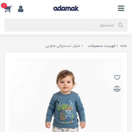
0
خانه
فهرست محصولات
شلوار استخوانی هاوایی