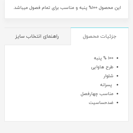
این محصول 100% پنبه و مناسب برای تمام فصول میباشد.
جزئیات محصول
راهنمای انتخاب سایز
100 % پنبه
طرح هاوایی
شلوار
پسرانه
مناسب چهارفصل
ضدحساسیت