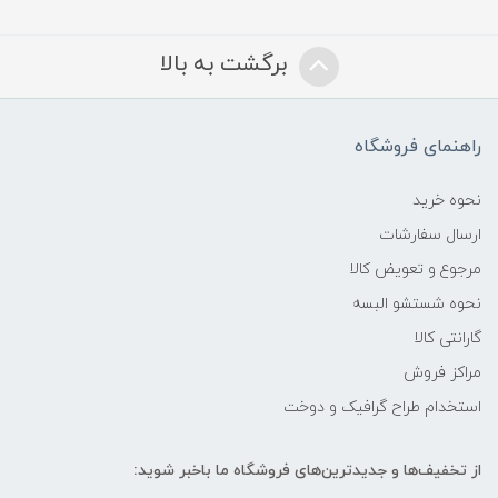
برگشت به بالا
راهنمای فروشگاه
نحوه خرید
ارسال سفارشات
مرجوع و تعویض کالا
نحوه شستشو البسه
گارانتی کالا
مراکز فروش
استخدام طراح گرافیک و دوخت
از تخفیف‌ها و جدیدترین‌های فروشگاه ما باخبر شوید: