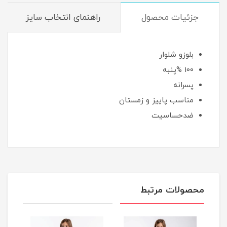
جزئیات محصول
راهنمای انتخاب سایز
بلوزو شلوار
100 %پنبه
پسرانه
مناسب پاییز و زمستان
ضدحساسیت
محصولات مرتبط