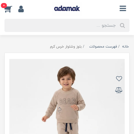
0
خانه
فهرست محصولات
بلوز وشلوار خرس کرم