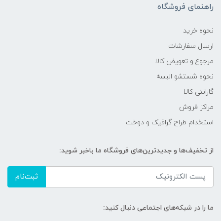
راهنمای فروشگاه
نحوه خرید
ارسال سفارشات
مرجوع و تعویض کالا
نحوه شستشو البسه
گارانتی کالا
مراکز فروش
استخدام طراح گرافیک و دوخت
از تخفیف‌ها و جدیدترین‌های فروشگاه ما باخبر شوید:
ثبت‌نام
ما را در شبکه‌های اجتماعی دنبال کنید: