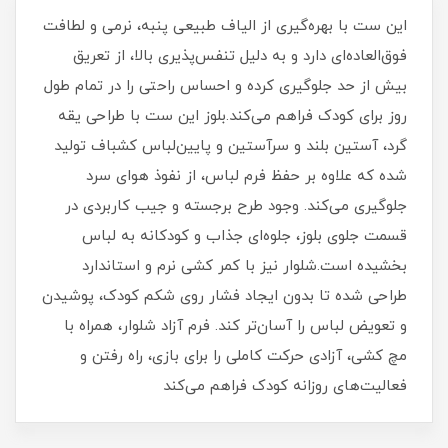
این ست با بهره‌گیری از الیاف طبیعی پنبه، نرمی و لطافت
فوق‌العاده‌ای دارد و به دلیل تنفس‌پذیری بالا، از تعریق
بیش از حد جلوگیری کرده و احساس راحتی را در تمام طول
روز برای کودک فراهم می‌کند.بلوز این ست با طراحی یقه
گرد، آستین بلند و سرآستین و پایین‌لباس کشباف تولید
شده که علاوه بر حفظ فرم لباس، از نفوذ هوای سرد
جلوگیری می‌کند. وجود طرح برجسته و جیب کاربردی در
قسمت جلوی بلوز، جلوه‌ای جذاب و کودکانه به لباس
بخشیده است.شلوار نیز با کمر کشی نرم و استاندارد
طراحی شده تا بدون ایجاد فشار روی شکم کودک، پوشیدن
و تعویض لباس را آسان‌تر کند. فرم آزاد شلوار، همراه با
مچ کشی، آزادی حرکت کاملی را برای بازی، راه رفتن و
فعالیت‌های روزانه کودک فراهم می‌کند