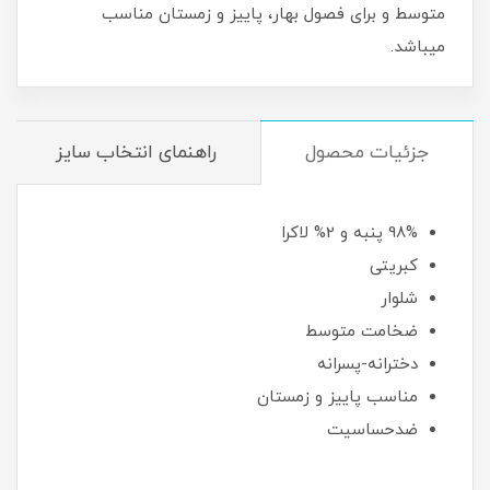
متوسط و برای فصول بهار، پاییز و زمستان مناسب
میباشد.
جزئیات محصول
راهنمای انتخاب سایز
98% پنبه و 2% لاکرا
کبریتی
شلوار
ضخامت متوسط
دخترانه-پسرانه
مناسب پاییز و زمستان
ضدحساسیت