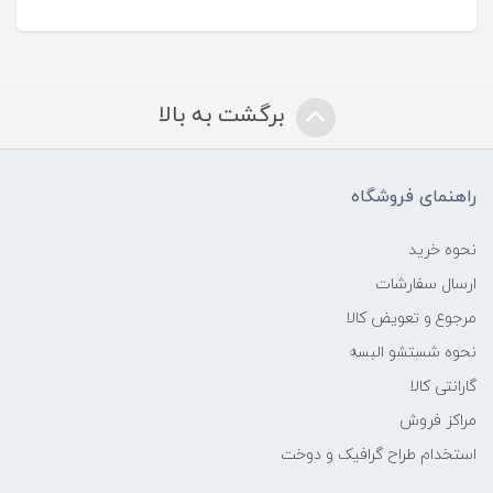
برگشت به بالا
راهنمای فروشگاه
نحوه خرید
ارسال سفارشات
مرجوع و تعویض کالا
نحوه شستشو البسه
گارانتی کالا
مراکز فروش
استخدام طراح گرافیک و دوخت